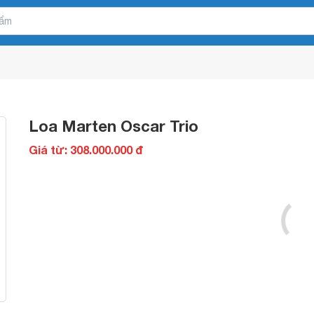
Loa Marten Oscar Trio
Giá từ: 308.000.000 đ