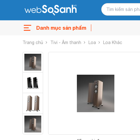
Danh mục sản phẩm
Trang chủ
Tivi - Âm thanh
Loa
Loa Khác