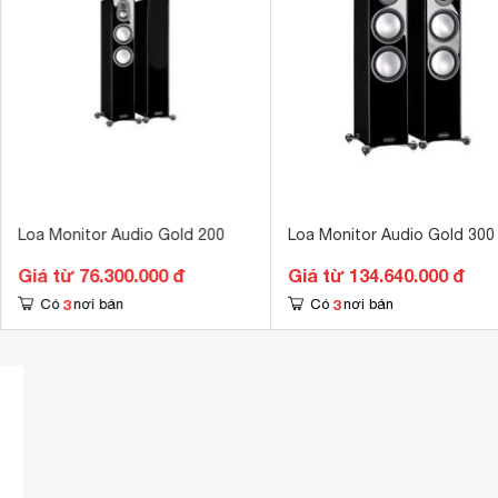
Loa Monitor Audio Gold 200
Loa Monitor Audio Gold 300
Giá từ 76.300.000 đ
Giá từ 134.640.000 đ
3
3
Có
nơi bán
Có
nơi bán