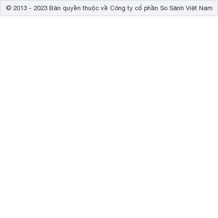
© 2013 - 2023 Bản quyền thuộc về Công ty cổ phần So Sánh Việt Nam