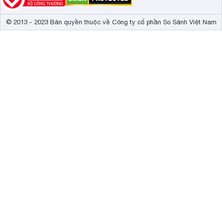
© 2013 - 2023 Bản quyền thuộc về Công ty cổ phần So Sánh Việt Nam