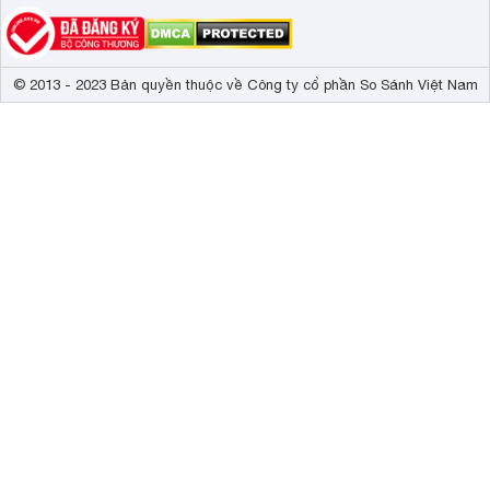
© 2013 - 2023 Bản quyền thuộc về Công ty cổ phần So Sánh Việt Nam