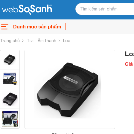
Danh mục sản phẩm
Trang chủ
Tivi - Âm thanh
Loa
Lo
Giá 