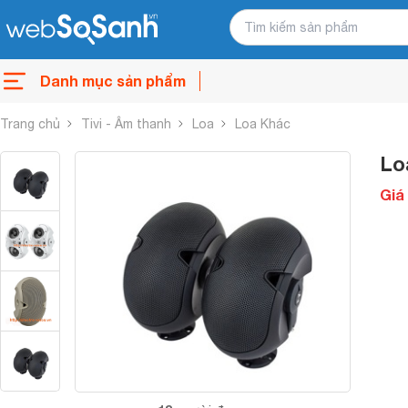
Danh mục sản phẩm
Trang chủ
Tivi - Âm thanh
Loa
Loa Khác
Lo
Giá 