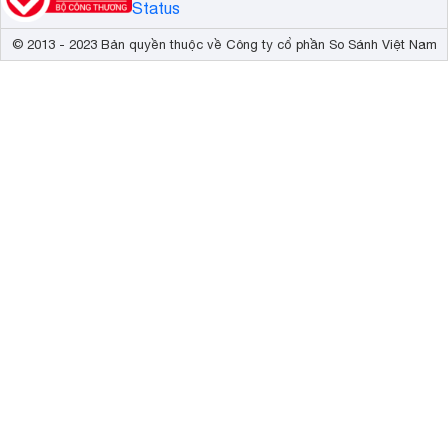
© 2013 - 2023 Bản quyền thuộc về Công ty cổ phần So Sánh Việt Nam