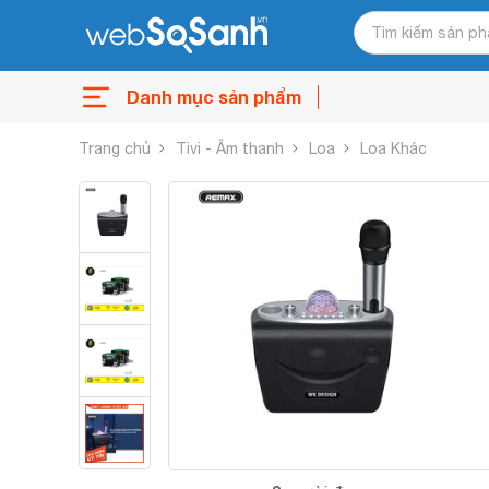
Danh mục sản phẩm
Trang chủ
Tivi - Âm thanh
Loa
Loa Khác