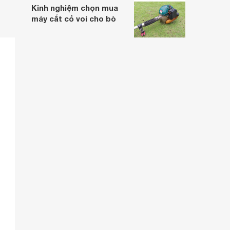
Kinh nghiệm chọn mua
máy cắt cỏ voi cho bò