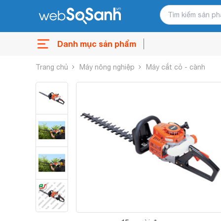
Danh mục sản phẩm
Trang chủ
Máy nông nghiệp
Máy cắt cỏ - cành