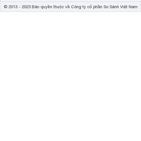
© 2013 - 2023 Bản quyền thuộc về Công ty cổ phần So Sánh Việt Nam