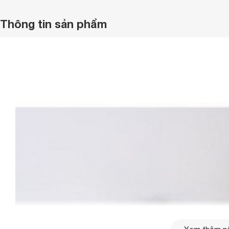
Thông tin sản phẩm