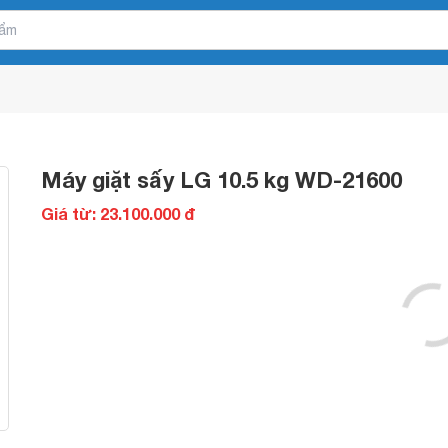
Máy giặt sấy LG 10.5 kg WD-21600
Giá từ: 23.100.000 đ