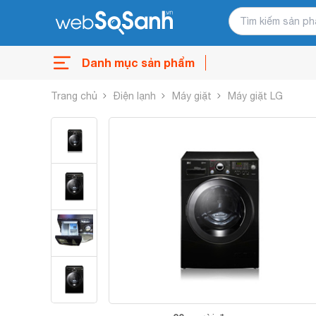
Danh mục sản phẩm
Trang chủ
Điện lạnh
Máy giặt
Máy giặt LG