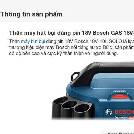
Thông tin sản phẩm
Thân máy hút bụi dùng pin 18V Bosch GAS 18
Thân
máy hút bụi
dùng pin 18V Bosch 18V-10L SOLO là lựa c
thương hiệu điện máy Bosch nổi tiếng nước Đức, sản phẩ
có độ bền cao và cực kỳ thân thiện với người dùng.