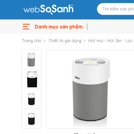
Danh mục sản phẩm
Trang chủ
Thiết bị gia dụng
Hút mùi - Hút ẩm - Lọc