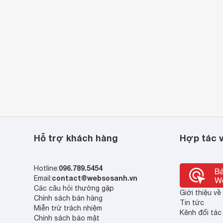
Hỗ trợ khách hàng
Hợp tác v
096.789.5454
Hotline:
contact@websosanh.vn
Email:
Các câu hỏi thường gặp
Giới thiệu v
Chính sách bán hàng
Tin tức
Miễn trừ trách nhiệm
Kênh đối tác
Chính sách bảo mật