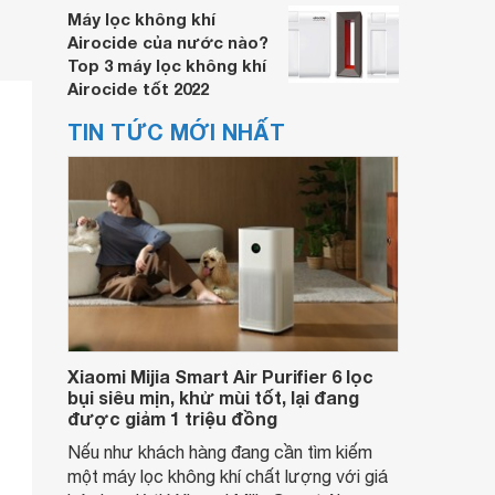
Máy lọc không khí
Airocide của nước nào?
Top 3 máy lọc không khí
Airocide tốt 2022
TIN TỨC MỚI NHẤT
Xiaomi Mijia Smart Air Purifier 6 lọc
bụi siêu mịn, khử mùi tốt, lại đang
được giảm 1 triệu đồng
Nếu như khách hàng đang cần tìm kiếm
một máy lọc không khí chất lượng với giá