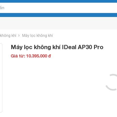
 không khí
Máy lọc không khí
Máy lọc không khí IDeal AP30 Pro
Giá từ: 10.395.000 đ