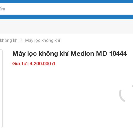
 không khí
Máy lọc không khí
Máy lọc không khí Medion MD 10444
Giá từ: 4.200.000 đ