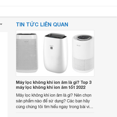
TIN TỨC LIÊN QUAN
Máy lọc không khí ion âm là gì? Top 3
máy lọc không khí ion âm tốt 2022
Máy lọc không khí ion âm là gì? Nên chọn
sản phẩm nào để sử dụng? Các bạn hãy
cùng chúng tôi tìm hiểu ngay trong bài viết
dưới đây nhé.