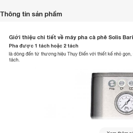
Thông tin sản phẩm
Giới thiệu chi tiết về máy pha cà phê Solis Bar
Pha được 1 tách hoặc 2 tách
là dòng đến từ thương hiệu Thụy Điển với thiết kế nhỏ gọn,
tách.