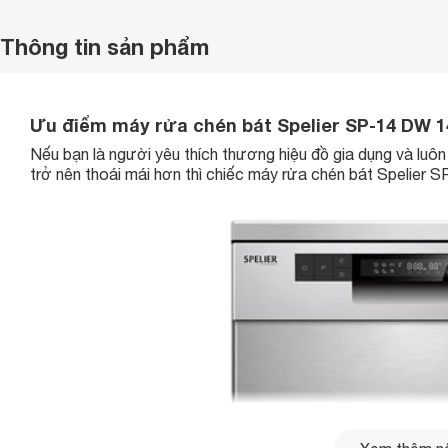
Thông tin sản phẩm
Ưu điểm máy rửa chén bát Spelier SP-14 DW 
Nếu bạn là người yêu thích thương hiệu đồ gia dụng và luôn 
trở nên thoái mái hơn thì chiếc máy rửa chén bát Spelier 