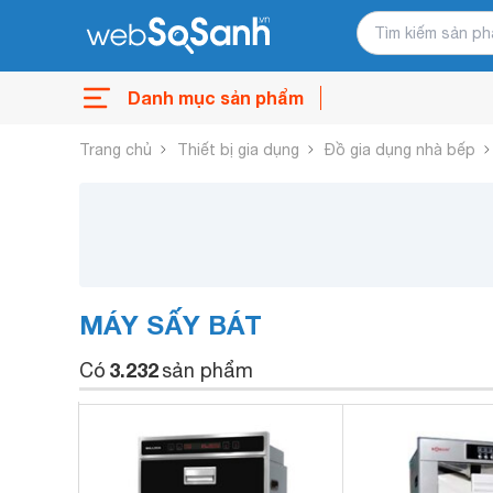
Danh mục sản phẩm
Trang chủ
Thiết bị gia dụng
Đồ gia dụng nhà bếp
MÁY SẤY BÁT
3.232
Có
sản phẩm