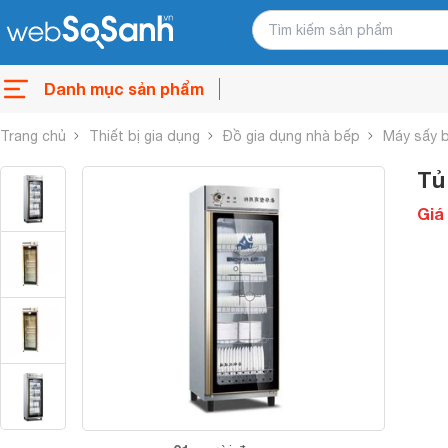
Danh mục sản phẩm
Trang chủ
Thiết bị gia dụng
Đồ gia dụng nhà bếp
Máy sấy 
Tủ
Giá 