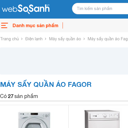
Danh mục sản phẩm
Trang chủ
Điện lạnh
Máy sấy quần áo
Máy sấy quần áo Fag
MÁY SẤY QUẦN ÁO FAGOR
27
Có
sản phẩm