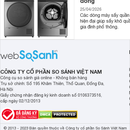
đồng
25/04/2026
Các dòng máy sấy quần 
hiện đại giúp sấy khô qu
gia đình phổ thông.
CÔNG TY CỔ PHẦN SO SÁNH VIỆT NAM
Công cụ so sánh giá online - Không bán hàng
Trụ sở chính: Số 195 Khâm Thiên, Thổ Quan, Đống Đa,
Hà Nội
Giấy chứng nhận đăng ký kinh doanh số 0106373516,
cấp ngày 02/12/2013
© 2013 - 2023 Bản quyền thuộc về Công ty cổ phần So Sánh Việt Nam