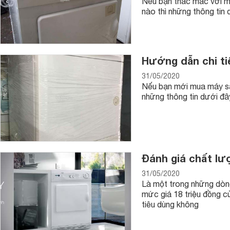
Nếu bạn thắc mắc với m
nào thì những thông tin 
Hướng dẫn chi ti
31/05/2020
Nếu bạn mới mua máy sấ
những thông tin dưới đâ
Đánh giá chất lư
31/05/2020
Là một trong những dòn
mức giá 18 triệu đồng 
tiêu dùng không