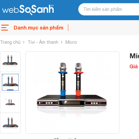
Danh mục sản phẩm
Trang chủ
Tivi - Âm thanh
Micro
Mi
Giá 