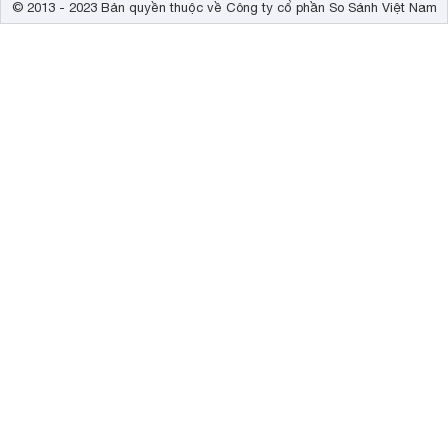
© 2013 - 2023 Bản quyền thuộc về Công ty cổ phần So Sánh Việt Nam