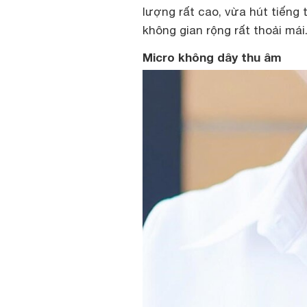
lượng rất cao, vừa hút tiếng 
không gian rộng rất thoải mái
Micro không dây thu âm