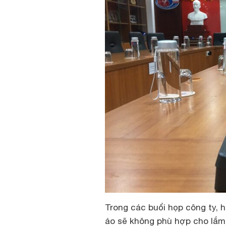
Trong các buổi họp công ty, h
áo sẽ không phù hợp cho lắm,