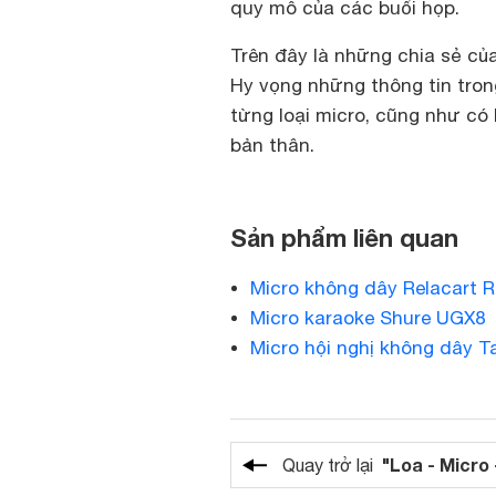
quy mô của các buổi họp.
Trên đây là những chia sẻ củ
Hy vọng những thông tin tron
từng loại micro, cũng như có
bản thân.
Sản phẩm liên quan
Micro không dây Relacart R
Micro karaoke Shure UGX8
Micro hội nghị không dây 
"Loa - Micro 
Quay trở lại