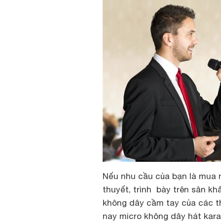
Nếu nhu cầu của bạn là mua m
thuyết, trình bày trên sân kh
không dây cầm tay của các t
nay micro không dây hát kara