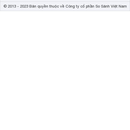
© 2013 - 2023 Bản quyền thuộc về Công ty cổ phần So Sánh Việt Nam