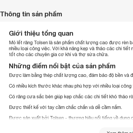
Thông tin sản phẩm
Giới thiệu tổng quan
Mỏ lết răng Tolsen là sản phẩm chất lượng cao được rèn b
nhiều loại công việc. Với khả năng kẹp và tháo các chi tiế
tốt cho các chuyên gia cơ khí và thợ sửa chữa.
Những điểm nổi bật của sản phẩm
Được làm bằng thép chất lượng cao, đảm bảo độ bền và độ 
Có nhiều kích thước khác nhau phù hợp với nhiều loại công 
Có răng cưa sắc bén giúp kẹp chắc các chi tiết khó tháo rờ
Được thiết kế với tay cầm chắc chắn và dễ cầm nắm.
Được sản xuất bởi Tolsen - thương hiệu nổi tiếng về dụng 
Ai nên mua sản phẩm này