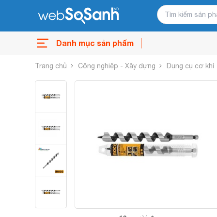
Danh mục sản phẩm
Trang chủ
Công nghiệp - Xây dựng
Dụng cụ cơ khí