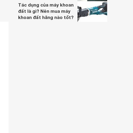
Tác dụng của máy khoan
đất là gì? Nên mua máy
khoan đất hãng nào tốt?