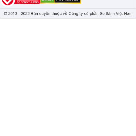
© 2013 - 2023 Bản quyền thuộc về Công ty cổ phần So Sánh Việt Nam