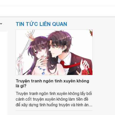
TIN TỨC LIÊN QUAN
Truyện tranh ngôn tình xuyên không
là gì?
Truyện tranh ngôn tình xuyên không lấy bối
cảnh cốt truyện xuyên không làm tiền đề
để xây dựng tình huống truyện và hình ảnh
các nhân vật.