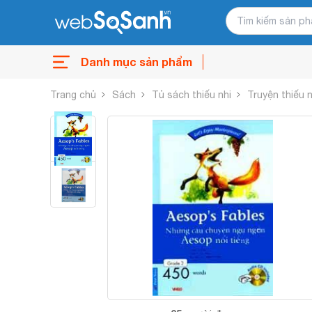
Danh mục sản phẩm
Trang chủ
Sách
Tủ sách thiếu nhi
Truyện thiếu n