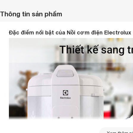
Thông tin sản phẩm
Đặc điểm nổi bật của Nồi cơm điện Electrolux 