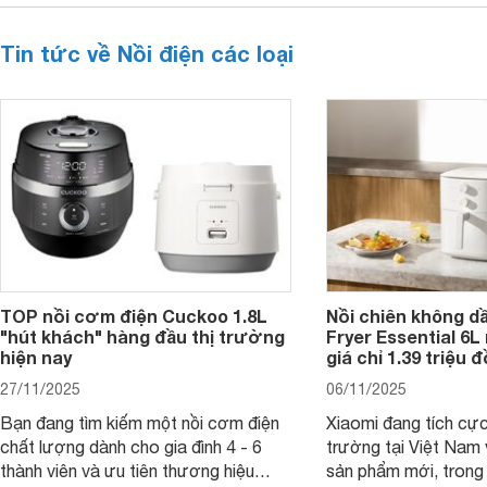
Tin tức về Nồi điện các loại
TOP nồi cơm điện Cuckoo 1.8L
Nồi chiên không dầ
"hút khách" hàng đầu thị trường
Fryer Essential 6L 
hiện nay
giá chỉ 1.39 triệu 
27/11/2025
06/11/2025
Bạn đang tìm kiếm một nồi cơm điện
Xiaomi đang tích cực
chất lượng dành cho gia đình 4 - 6
trường tại Việt Nam 
thành viên và ưu tiên thương hiệu
sản phẩm mới, trong 