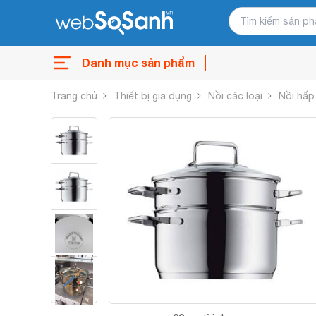
Danh mục sản phẩm
Trang chủ
Thiết bị gia dụng
Nồi các loại
Nồi hấp