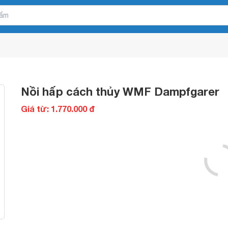
Nồi hấp cách thủy WMF Dampfgarer
Giá từ: 1.770.000 đ