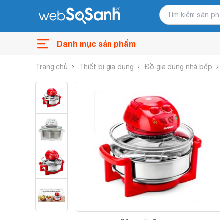
Danh mục sản phẩm
Trang chủ
Thiết bị gia dụng
Đồ gia dụng nhà bếp