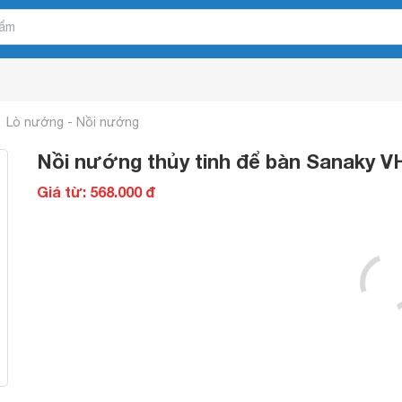
Lò nướng - Nồi nướng
Nồi nướng thủy tinh để bàn Sanaky VH1
Giá từ: 568.000 đ