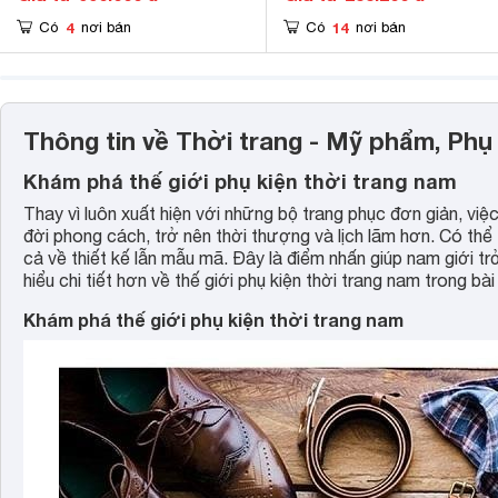
4
14
Có
nơi bán
Có
nơi bán
Thông tin về Thời trang - Mỹ phẩm, Phụ
Khám phá thế giới phụ kiện thời trang nam
Thay vì luôn xuất hiện với những bộ trang phục đơn giản, việ
đời phong cách, trở nên thời thượng và lịch lãm hơn. Có thể
cả về thiết kế lẫn mẫu mã. Đây là điểm nhấn giúp nam giới tr
hiểu chi tiết hơn về thế giới phụ kiện thời trang nam trong bài
Khám phá thế giới phụ kiện thời trang nam