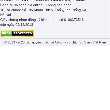
Công cụ so sánh giá online - Không bán hàng
Trụ sở chính: Số 195 Khâm Thiên, Thổ Quan, Đống Đa,
Hà Nội
Giấy chứng nhận đăng ký kinh doanh số 0106373516,
cấp ngày 02/12/2013
© 2013 - 2023 Bản quyền thuộc về Công ty cổ phần So Sánh Việt Nam