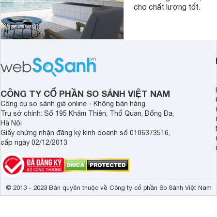
cho chất lượng tốt.
CÔNG TY CỔ PHẦN SO SÁNH VIỆT NAM
Công cụ so sánh giá online - Không bán hàng
Trụ sở chính: Số 195 Khâm Thiên, Thổ Quan, Đống Đa,
Hà Nội
Giấy chứng nhận đăng ký kinh doanh số 0106373516,
cấp ngày 02/12/2013
© 2013 - 2023 Bản quyền thuộc về Công ty cổ phần So Sánh Việt Nam