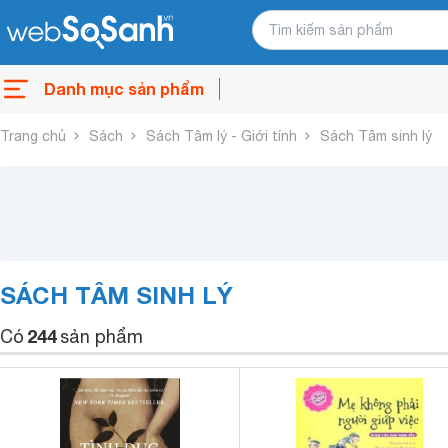
Danh mục sản phẩm
Trang chủ
Sách
Sách Tâm lý - Giới tính
Sách Tâm sinh lý
SÁCH TÂM SINH LÝ
244
Có
sản phẩm