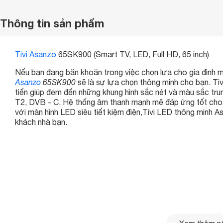
Thông tin sản phẩm
Tivi Asanzo
65SK900 (Smart TV, LED, Full HD, 65 inch)
Nếu bạn đang băn khoăn trong việc chọn lựa cho gia đình 
Asanzo
65SK900
sẽ là sự lựa chọn thông minh cho bạn. Ti
tiến giúp đem đến những khung hình sắc nét và màu sắc tr
T2, DVB - C. Hệ thống âm thanh mạnh mẽ đáp ứng tốt cho c
với màn hình LED siêu tiết kiệm điện,Tivi LED thông minh
khách nhà bạn.