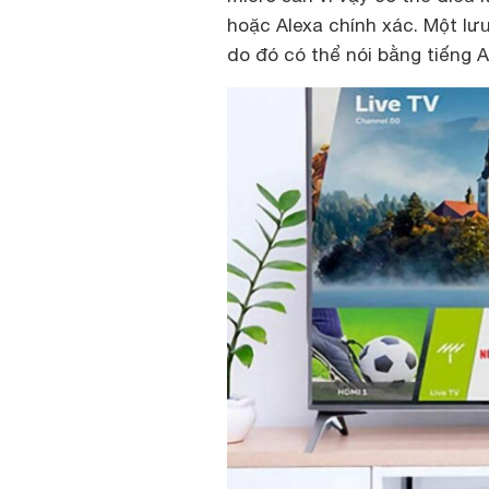
hoặc Alexa chính xác. Một lưu
do đó có thể nói bằng tiếng 