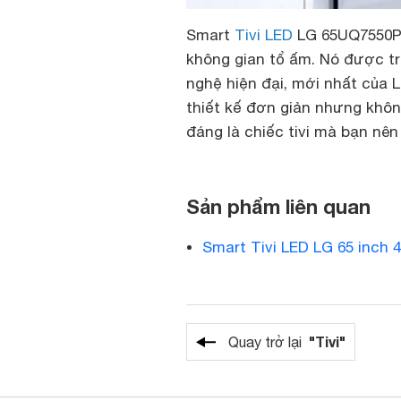
Smart
Tivi LED
LG 65UQ7550PS
không gian tổ ấm. Nó được tr
nghệ hiện đại, mới nhất của 
thiết kế đơn giản nhưng khôn
đáng là chiếc tivi mà bạn nê
Sản phẩm liên quan
Smart Tivi LED LG 65 inch
"Tivi"
Quay trở lại