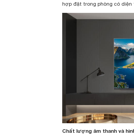
hợp đặt trong phòng có diện
Chất lượng âm thanh và hìn