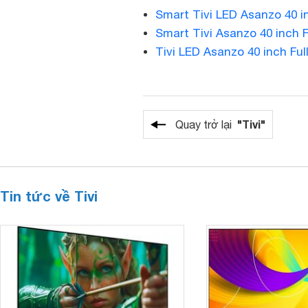
Smart Tivi LED Asanzo 40 
Smart Tivi Asanzo 40 inch 
Tivi LED Asanzo 40 inch Fu
"Tivi"
Quay trở lại
Tin tức về Tivi