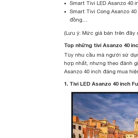
Smart Tivi LED Asanzo 40 in
Smart Tivi Cong Asanzo 40 
đồng…
(Lưu ý: Mức giá bán trên đây
Top những tivi Asanzo 40 i
Tùy nhu cầu mà người sử dụng
hợp nhất, nhưng theo đánh giá
Asanzo 40 inch đáng mua hiệ
1. Tivi LED Asanzo 40 inch F