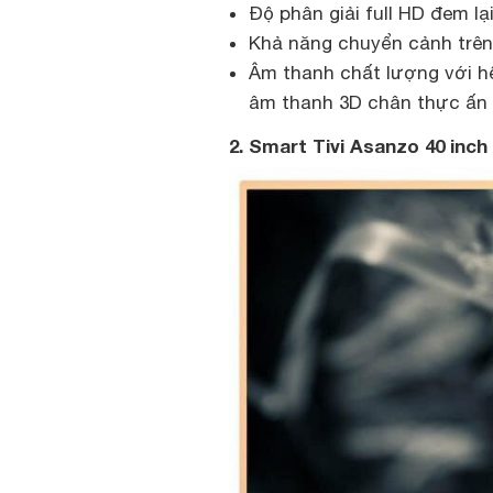
Độ phân giải full HD đem lại
Khả năng chuyển cảnh trên 
Âm thanh chất lượng với h
âm thanh 3D chân thực ấn
2. Smart Tivi Asanzo 40 inch