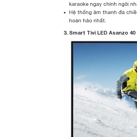
karaoke ngay chính ngôi nh
Hệ thống âm thanh đa chi
hoàn hảo nhất.
3. Smart Tivi LED Asanzo 40