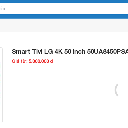
Smart Tivi LG 4K 50 inch 50UA8450PS
Giá từ: 5.000.000 đ