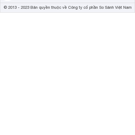
© 2013 - 2023 Bản quyền thuộc về Công ty cổ phần So Sánh Việt Nam