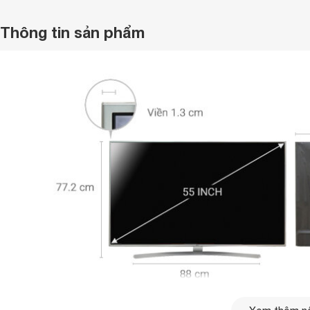
Thông tin sản phẩm