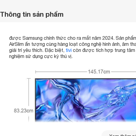
Thông tin sản phẩm
được Samsung chính thức cho ra mắt năm 2024. Sản phẩm sở
AirSlim ấn tượng cùng hàng loạt công nghệ hình ảnh, âm tha
giải trí yêu thích. Đặc biệt,
tivi
còn được tích hợp trung tâm 
nghiệm sử dụng cực kỳ thú vị.