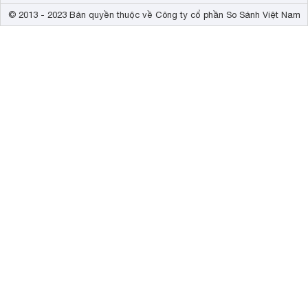
© 2013 - 2023 Bản quyền thuộc về Công ty cổ phần So Sánh Việt Nam