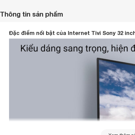
Thông tin sản phẩm
Đặc điểm nổi bật của Internet Tivi Sony 32 i