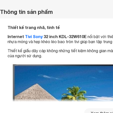
Thông tin sản phẩm
Thiết kế trang nhã, tinh tế
Internet
Tivi Sony
32 inch KDL-32W610E
nổi bật với th
nhựa mỏng và hẹp khéo léo bao tròn tivi giúp bạn tập tru
Thiết kế giấu dây cáp không những tiết kiệm không gian 
của người sử dụng.