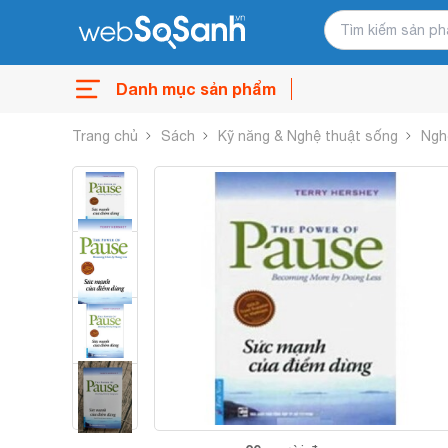
Danh mục sản phẩm
Trang chủ
Sách
Kỹ năng & Nghệ thuật sống
Ngh