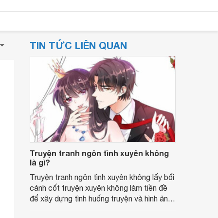
TIN TỨC LIÊN QUAN
Truyện tranh ngôn tình xuyên không
là gì?
Truyện tranh ngôn tình xuyên không lấy bối
cảnh cốt truyện xuyên không làm tiền đề
để xây dựng tình huống truyện và hình ảnh
các nhân vật.