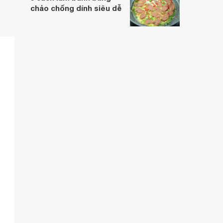
chảo chống dính siêu dễ