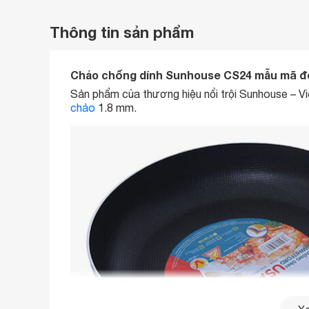
Thông tin sản phẩm
Chảo chống dính Sunhouse CS24 mẫu mã đơ
Sản phẩm của thương hiệu nổi trội Sunhouse – Vi
chảo
1.8 mm.