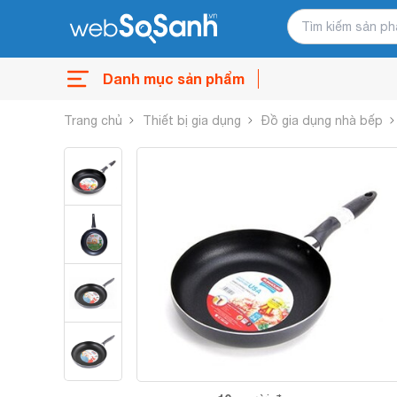
Danh mục sản phẩm
Trang chủ
Thiết bị gia dụng
Đồ gia dụng nhà bếp