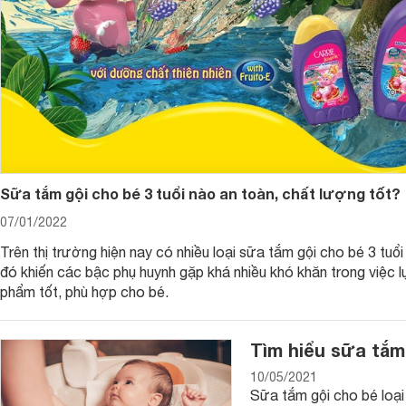
Sữa tắm gội cho bé 3 tuổi nào an toàn, chất lượng tốt?
07/01/2022
Trên thị trường hiện nay có nhiều loại sữa tắm gội cho bé 3 tuổi
đó khiến các bậc phụ huynh gặp khá nhiều khó khăn trong việc 
phẩm tốt, phù hợp cho bé.
Tìm hiểu sữa tắm 
10/05/2021
Sữa tắm gội cho bé loại