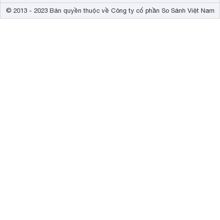
© 2013 - 2023 Bản quyền thuộc về Công ty cổ phần So Sánh Việt Nam