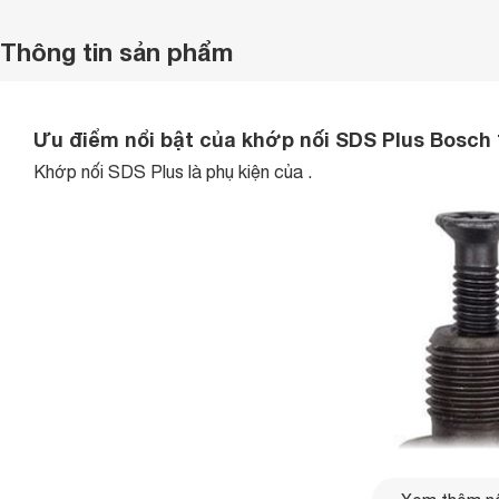
Thông tin sản phẩm
Ưu điểm nổi bật của khớp nối SDS Plus Bosch
Khớp nối SDS Plus là phụ kiện của .