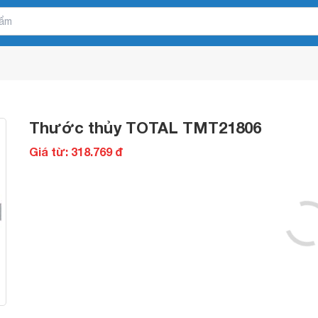
Thước thủy TOTAL TMT21806
Giá từ: 318.769 đ