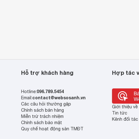
Hỗ trợ khách hàng
Hợp tác v
096.789.5454
Hotline:
contact@websosanh.vn
Email:
Các câu hỏi thường gặp
Giới thiệu v
Chính sách bán hàng
Tin tức
Miễn trừ trách nhiệm
Kênh đối tác
Chính sách bảo mật
Quy chế hoạt động sàn TMĐT