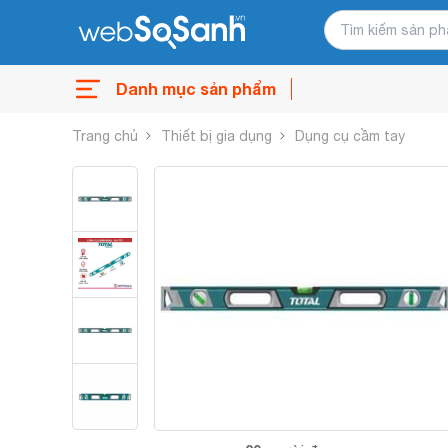
Danh mục sản phẩm
Trang chủ
Thiết bị gia dụng
Dụng cụ cầm tay