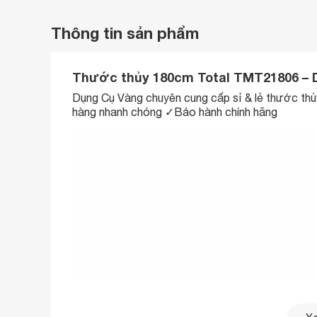
Thông tin sản phẩm
Thước thủy 180cm Total TMT21806 – 
Dụng Cụ Vàng chuyên cung cấp sỉ & lẻ
thước th
hàng nhanh chóng ✓Bảo hành chính hãng