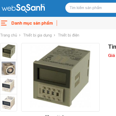
Danh mục sản phẩm
Trang chủ
Thiết bị gia dụng
Thiết bị điện
Ti
Giá