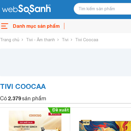
Danh mục sản phẩm
Trang chủ
Tivi - Âm thanh
Tivi
Tivi Coocaa
TIVI COOCAA
2.379
Có
sản phẩm